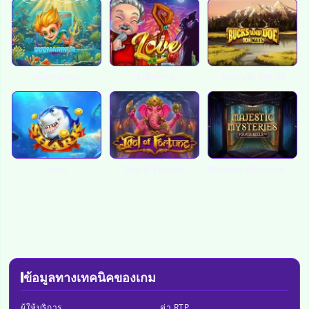
Submariner
น้ำผึ้งหวาน
บัคและโด 10K วิธี
ฉลาม
Idol of Fortune
Majestic Mysteries Power Reels DNT
ข้อมูลทางเทคนิคของเกม
ผู้ให้บริการ
ค่า RTP