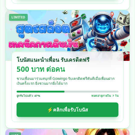
LIMITED
โบนัสแนะนำเพื่อน รับเครดิตฟรี
500 บาท ต่อคน
ชวนเพื่อนมาร่วมสนุกที่ Gowingo รับเครดิตฟรีทันทีเมื่อเพื่อนฝาก
เงินครั้งแรก ยิ่งชวนมากยิ่งได้มาก
ถูกรับไปแล้ว: 47%
หมดอายุภายใน: 7 วัน
⚡
คลิกเพื่อรับโบนัส