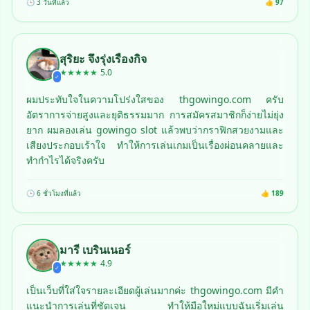
🕒 3 วันที่แล้ว
👍 97
สุริยะ จึงรุ่งเรืองกิจ
★★★★★
5.0
✓
ผมประทับใจในความโปร่งใสของ thgowingo.com ครับ
อัตราการจ่ายสูงและยุติธรรมมาก การสมัครสมาชิกก็ง่ายไม่ยุ่ง
ยาก ผมลองเล่น gowingo slot แล้วพบว่ากราฟิกสวยงามและ
เสียงประกอบเร้าใจ ทำให้การเล่นเกมเป็นเรื่องผ่อนคลายและ
ทำกำไรได้จริงครับ
🕒 6 ชั่วโมงที่แล้ว
👍 189
มารี เบรินเนอร์
★★★★★
4.9
✓
เป็นเว็บที่ใส่ใจรายละเอียดผู้เล่นมากค่ะ thgowingo.com มีคำ
แนะนำการเล่นที่ชัดเจน ทำให้มือใหม่แบบฉันเริ่มเล่น