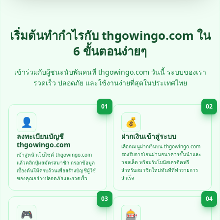
เริ่มต้นทำกำไรกับ thgowingo.com ใน
6 ขั้นตอนง่ายๆ
เข้าร่วมกับผู้ชนะนับพันคนที่ thgowingo.com วันนี้ ระบบของเรา
รวดเร็ว ปลอดภัย และใช้งานง่ายที่สุดในประเทศไทย
01
02
👤
💰
ลงทะเบียนบัญชี
ฝากเงินเข้าสู่ระบบ
thgowingo.com
เลือกเมนูฝากเงินบน thgowingo.com
รองรับการโอนผ่านธนาคารชั้นนำและ
เข้าสู่หน้าเว็บไซต์ thgowingo.com
วอลเล็ต พร้อมรับโบนัสเครดิตฟรี
แล้วคลิกปุ่มสมัครสมาชิก กรอกข้อมูล
สำหรับสมาชิกใหม่ทันทีที่ทำรายการ
เบื้องต้นให้ครบถ้วนเพื่อสร้างบัญชีผู้ใช้
สำเร็จ
ของคุณอย่างปลอดภัยและรวดเร็ว
03
04
🎮
🎰