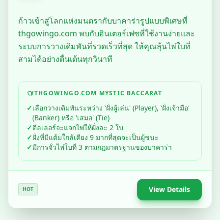
ก้าวเข้าสู่โลกแห่งมนตรากับบาคาร่ารูปแบบพิเศษที่
thgowingo.com พบกับอินเตอร์เฟซที่ใช้งานง่ายและ
ระบบการวางเดิมพันที่รวดเร็วที่สุด ให้คุณลุ้นไพ่ใบที่
สามได้อย่างตื่นเต้นทุกวินาที
THGOWINGO.COM MYSTIC BACCARAT
เลือกวางเดิมพันระหว่าง 'ฝั่งผู้เล่น' (Player), 'ฝั่งเจ้ามือ'
(Banker) หรือ 'เสมอ' (Tie)
ดีลเลอร์จะแจกไพ่ให้ฝั่งละ 2 ใบ
ฝั่งที่มีแต้มใกล้เคียง 9 มากที่สุดจะเป็นผู้ชนะ
มีการจั่วไพ่ใบที่ 3 ตามกฎมาตรฐานของบาคาร่า
View Details
HOT