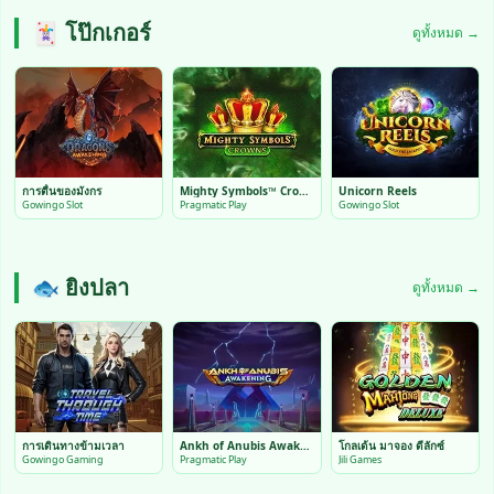
🃏 โป๊กเกอร์
ดูทั้งหมด →
การตื่นของมังกร
Mighty Symbols™ Crowns
Unicorn Reels
Gowingo Slot
Pragmatic Play
Gowingo Slot
🐟 ยิงปลา
ดูทั้งหมด →
การเดินทางข้ามเวลา
Ankh of Anubis Awakening
โกลเด้น มาจอง ดีลักซ์
Gowingo Gaming
Pragmatic Play
Jili Games