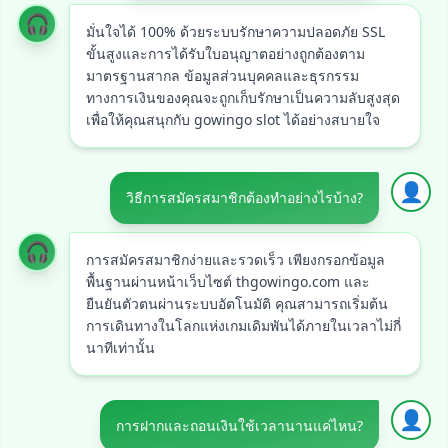
🎧
มั่นใจได้ 100% ด้วยระบบรักษาความปลอดภัย SSL
ขั้นสูงและการได้รับใบอนุญาตอย่างถูกต้องตาม
มาตรฐานสากล ข้อมูลส่วนบุคคลและธุรกรรม
ทางการเงินของคุณจะถูกเก็บรักษาเป็นความลับสูงสุด
เพื่อให้คุณสนุกกับ gowingo slot ได้อย่างสบายใจ
👤
วิธีการสมัครสมาชิกต้องทำอย่างไรบ้าง?
🎧
การสมัครสมาชิกง่ายและรวดเร็ว เพียงกรอกข้อมูล
พื้นฐานผ่านหน้าเว็บไซต์ thgowingo.com และ
ยืนยันตัวตนผ่านระบบอัตโนมัติ คุณสามารถเริ่มต้น
การเดินทางในโลกแห่งเกมเดิมพันได้ภายในเวลาไม่กี่
นาทีเท่านั้น
👤
การฝากและถอนเงินใช้เวลานานแค่ไหน?