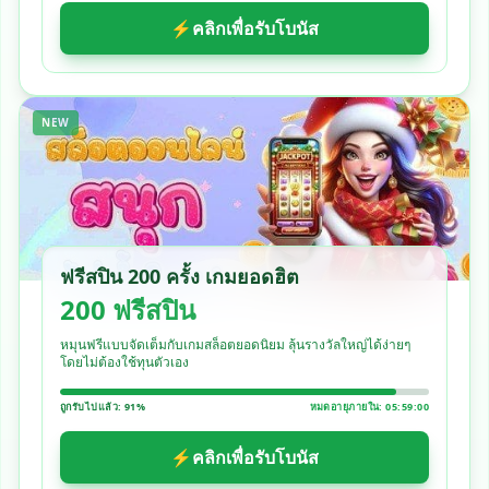
⚡
คลิกเพื่อรับโบนัส
NEW
ฟรีสปิน 200 ครั้ง เกมยอดฮิต
200 ฟรีสปิน
หมุนฟรีแบบจัดเต็มกับเกมสล็อตยอดนิยม ลุ้นรางวัลใหญ่ได้ง่ายๆ
โดยไม่ต้องใช้ทุนตัวเอง
ถูกรับไปแล้ว: 91%
หมดอายุภายใน: 05:59:00
⚡
คลิกเพื่อรับโบนัส