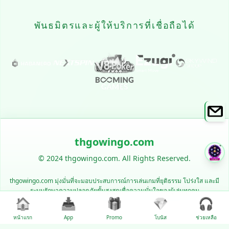
พันธมิตรและผู้ให้บริการที่เชื่อถือได้
thgowingo.com
© 2024 thgowingo.com. All Rights Reserved.
thgowingo.com มุ่งมั่นที่จะมอบประสบการณ์การเล่นเกมที่ยุติธรรม โปร่งใส และมี
ระบบรักษาความปลอดภัยขั้นสูงสุดเพื่อความมั่นใจของผู้เล่นทุกคน
🏠
📥
🎁
💎
🎧
หน้าแรก
App
Promo
โบนัส
ช่วยเหลือ