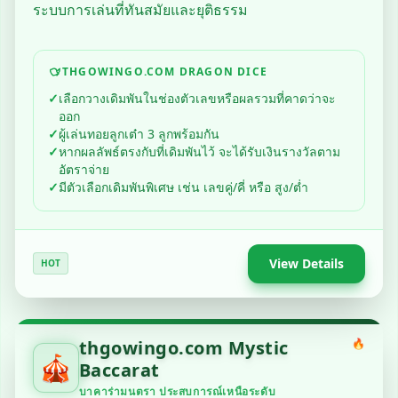
ระบบการเล่นที่ทันสมัยและยุติธรรม
THGOWINGO.COM DRAGON DICE
เลือกวางเดิมพันในช่องตัวเลขหรือผลรวมที่คาดว่าจะ
ออก
ผู้เล่นทอยลูกเต๋า 3 ลูกพร้อมกัน
หากผลลัพธ์ตรงกับที่เดิมพันไว้ จะได้รับเงินรางวัลตาม
อัตราจ่าย
มีตัวเลือกเดิมพันพิเศษ เช่น เลขคู่/คี่ หรือ สูง/ต่ำ
View Details
HOT
thgowingo.com Mystic
🔥
🎪
Baccarat
บาคาร่ามนตรา ประสบการณ์เหนือระดับ