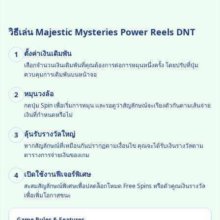
วิธีเล่น Majestic Mysteries Power Reels DNT
ตั้งค่าเงินเดิมพัน
1
เลือกจำนวนเงินเดิมพันที่คุณต้องการต่อการหมุนหนึ่งครั้ง โดยปรับที่ปุ่ม
ควบคุมการเดิมพันบนหน้าจอ
หมุนวงล้อ
2
กดปุ่ม Spin เพื่อเริ่มการหมุน และรอดูว่าสัญลักษณ์จะเรียงตัวกันตามเส้นจ่าย
เงินที่กำหนดหรือไม่
ลุ้นรับรางวัลใหญ่
3
หากสัญลักษณ์ที่เหมือนกันปรากฏตามเงื่อนไข คุณจะได้รับเงินรางวัลตาม
ตารางการจ่ายเงินของเกม
เปิดใช้งานฟีเจอร์พิเศษ
4
สะสมสัญลักษณ์พิเศษเพื่อปลดล็อกโหมด Free Spins หรือตัวคูณเงินรางวัล
เพื่อเพิ่มโอกาสชนะ
Game Rules & Features