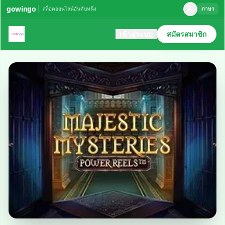
gowingo
สล็อตออนไลน์อันดับหนึ่ง
ภาษา
เข้าสู่ระบบ
สมัครสมาชิก