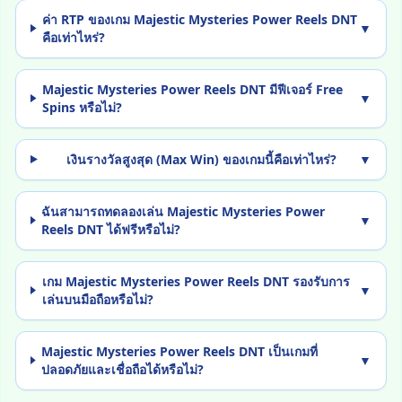
ค่า RTP ของเกม Majestic Mysteries Power Reels DNT
▼
คือเท่าไหร่?
Majestic Mysteries Power Reels DNT มีฟีเจอร์ Free
▼
Spins หรือไม่?
เงินรางวัลสูงสุด (Max Win) ของเกมนี้คือเท่าไหร่?
▼
ฉันสามารถทดลองเล่น Majestic Mysteries Power
▼
Reels DNT ได้ฟรีหรือไม่?
เกม Majestic Mysteries Power Reels DNT รองรับการ
▼
เล่นบนมือถือหรือไม่?
Majestic Mysteries Power Reels DNT เป็นเกมที่
▼
ปลอดภัยและเชื่อถือได้หรือไม่?