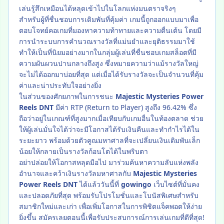
เล่นรู้สึกเหมือนได้หลุดเข้าไปในโลกแห่งมนตราจริงๆ
สำหรับผู้ที่ชื่นชอบการเดิมพันที่คุ้มค่า เกมนี้ถูกออกแบบมาเพื่อ
ตอบโจทย์คอเกมที่มองหาความท้าทายและความตื่นเต้น โดยมี
การนำระบบการคำนวณรางวัลที่แม่นยำและยุติธรรมมาใช้
ทำให้เป็นที่นิยมอย่างมากในกลุ่มผู้เล่นที่ชื่นชอบเกมสล็อตที่มี
ความผันผวนปานกลางถึงสูง ซึ่งหมายความว่าแม้รางวัลใหญ่
จะไม่ได้ออกมาบ่อยที่สุด แต่เมื่อได้รับรางวัลจะเป็นจำนวนที่คุ้ม
ค่าและน่าประทับใจอย่างยิ่ง
ในส่วนของศักยภาพในการชนะ
Majestic Mysteries Power
Reels DNT
มีค่า RTP (Return to Player) สูงถึง 96.42% ซึ่ง
ถือว่าอยู่ในเกณฑ์ที่สูงมากเมื่อเทียบกับเกมอื่นในท้องตลาด ช่วย
ให้ผู้เล่นมั่นใจได้ว่าจะมีโอกาสได้รับเงินคืนและทำกำไรได้ใน
ระยะยาว พร้อมด้วยตัวคูณมหาศาลที่จะเปลี่ยนเงินเดิมพันเล็ก
น้อยให้กลายเป็นรางวัลก้อนโตได้ในพริบตา
อย่าปล่อยให้โอกาสหลุดมือไป มาร่วมค้นหาความลับแห่งพลัง
อำนาจและคว้าเงินรางวัลมหาศาลกับ
Majestic Mysteries
Power Reels DNT
ได้แล้ววันนี้ที่
gowingo
เว็บไซต์ที่มั่นคง
และปลอดภัยที่สุด พร้อมรับโปรโมชั่นและโบนัสพิเศษสำหรับ
สมาชิกใหม่และเก่า เพื่อเพิ่มโอกาสในการพิชิตแจ็คพอตให้ง่าย
ยิ่งขึ้น สมัครเลยตอนนี้เพื่อรับประสบการณ์การเล่นเกมที่ดีที่สุด!