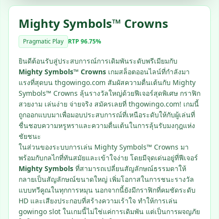
▶
Mighty Symbols™ Crowns
Pragmatic Play
RTP 96.75%
ยินดีต้อนรับสู่ประสบการณ์การเดิมพันระดับพรีเมียมกับ
Mighty Symbols™ Crowns
เกมสล็อตออนไลน์ที่กำลังมา
แรงที่สุดบน thgowingo.com สัมผัสความตื่นเต้นกับ Mighty
Symbols™ Crowns ลุ้นรางวัลใหญ่ด้วยฟีเจอร์สุดพิเศษ กราฟิก
สวยงาม เล่นง่าย จ่ายจริง สมัครเลยที่ thgowingo.com! เกมนี้
ถูกออกแบบมาเพื่อมอบประสบการณ์ที่เหนือระดับให้กับผู้เล่นที่
ชื่นชอบความหรูหราและความตื่นเต้นในการลุ้นรับมงกุฎแห่ง
ชัยชนะ
ในส่วนของระบบการเล่น Mighty Symbols™ Crowns มา
พร้อมกับกลไกที่ทันสมัยและเข้าใจง่าย โดยมีจุดเด่นอยู่ที่ฟีเจอร์
Mighty Symbols
ที่สามารถเปลี่ยนสัญลักษณ์ธรรมดาให้
กลายเป็นสัญลักษณ์ขนาดใหญ่ เพิ่มโอกาสในการชนะรางวัล
แบบทวีคูณในทุกการหมุน นอกจากนี้ยังมีกราฟิกที่คมชัดระดับ
HD และเสียงประกอบที่สร้างความเร้าใจ ทำให้การเล่น
gowingo slot ในเกมนี้ไม่ใช่แค่การเดิมพัน แต่เป็นการผจญภัย