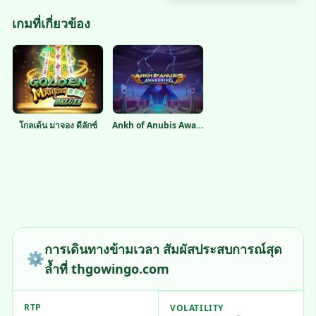
เกมที่เกี่ยวข้อง
โกลเด้น มาจอง ดีลักซ์
Ankh of Anubis Awakening
การเดินทางข้ามเวลา สัมผัสประสบการณ์สุด
⚙️
ล้ำที่ thgowingo.com
RTP
VOLATILITY