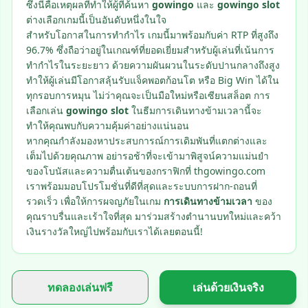
ซึ่งนี่คือเหตุผลที่ทำให้ผู้ที่ค้นหา
gowingo
และ
gowingo slot
ต่างเลือกเกมนี้เป็นอันดับหนึ่งในใจ
สำหรับโอกาสในการทำกำไร เกมนี้มาพร้อมกับค่า RTP ที่สูงถึง
96.7% ซึ่งถือว่าอยู่ในเกณฑ์ที่ยอดเยี่ยมสำหรับผู้เล่นที่เน้นการ
ทำกำไรในระยะยาว ด้วยความผันผวนในระดับปานกลางถึงสูง
ทำให้ผู้เล่นมีโอกาสลุ้นรับแจ็คพอตก้อนโต หรือ Big Win ได้ใน
ทุกรอบการหมุน ไม่ว่าคุณจะเป็นมือใหม่หรือเซียนสล็อต การ
เลือกเล่น
gowingo slot
ในธีมการเดินทางข้ามเวลานี้จะ
ทำให้คุณพบกับความคุ้มค่าอย่างแน่นอน
หากคุณกำลังมองหาประสบการณ์การเดิมพันที่แตกต่างและ
เต็มไปด้วยคุณภาพ อย่ารอช้าที่จะเข้ามาพิสูจน์ความแม่นยำ
ของโบนัสและความตื่นเต้นของกราฟิกที่ thgowingo.com
เราพร้อมมอบโปรโมชั่นที่ดีที่สุดและระบบการฝาก-ถอนที่
รวดเร็ว เพื่อให้การผจญภัยในเกม
การเดินทางข้ามเวลา
ของ
คุณราบรื่นและเร้าใจที่สุด มาร่วมสร้างตำนานบทใหม่และคว้า
เงินรางวัลใหญ่ไปพร้อมกับเราได้เลยตอนนี้!
ทดลองเล่นฟรี
เล่นด้วยเงินจริง