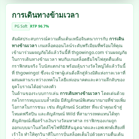
▶
การเดินทางข้ามเวลา
PG Soft
RTP 96.7%
สัมผัสประสบการณ์ความตื่นเต้นเหนือจินตนาการกับ
การเดิน
ทางข้ามเวลา
เกมสล็อตออนไลน์ระดับพรีเมียมที่พร้อมให้คุณ
เข้ามาร่วมผจญภัยได้แล้ววันนี้ที่ thgowingo.com ร่วมผจญภัย
ในการเดินทางข้ามเวลา พบกับเกมสล็อตธีมไซไฟสุดตื่นเต้น
กราฟิกสมจริง โบนัสแตกง่าย พร้อมลุ้นรางวัลใหญ่ได้แล้ววันนี้
ที่ thgowingo! ซึ่งจะนำพาผู้เล่นดิ่งลึกสู่ห้วงมิติแห่งกาลเวลาที่
ผสมผสานระหว่างเทคโนโลยีแห่งอนาคตและความลึกลับของ
ยุคโบราณได้อย่างลงตัว
ในด้านของระบบการเล่น
การเดินทางข้ามเวลา
โดดเด่นด้วย
กลไกการหมุนแบบล้ำสมัย มีสัญลักษณ์พิเศษมากมายที่ช่วยเพิ่ม
โอกาสในการชนะ เช่น สัญลักษณ์ Scatter ที่จะนำคุณเข้าสู่
โหมดฟรีสปิน และสัญลักษณ์ Wild ที่สามารถทดแทนได้ทุก
สัญลักษณ์เพื่อสร้างเงินรางวัลมหาศาล กราฟิกของเกมถูก
ออกแบบมาในสไตล์ไซไฟที่มีสีสันฉูดฉาดและเอฟเฟกต์เสียงที่
เร้าใจ ทำให้ทุกวินาทีในการปั่นสล็อตเต็มไปด้วยความตื่นเต้น